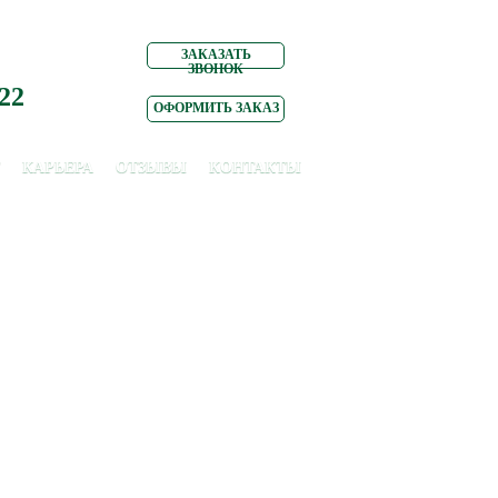
ЗАКАЗАТЬ
ЗВОНОК
 22
ОФОРМИТЬ ЗАКАЗ
КАРЬЕРА
ОТЗЫВЫ
КОНТАКТЫ