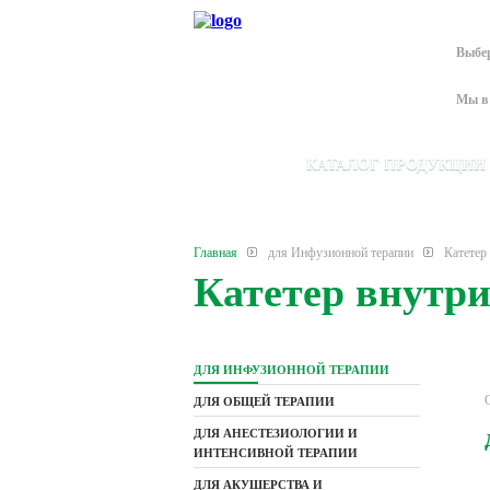
Выбе
Мы в 
КАТАЛОГ ПРОДУКЦИИ
Главная
для Инфузионной терапии
Катетер
Катетер внутр
ДЛЯ ИНФУЗИОННОЙ ТЕРАПИИ
ДЛЯ ОБЩЕЙ ТЕРАПИИ
ДЛЯ АНЕСТЕЗИОЛОГИИ И
ИНТЕНСИВНОЙ ТЕРАПИИ
ДЛЯ АКУШЕРСТВА И