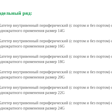
дельный ряд:
Катетер внутривенный периферический (с портом и без портом)
однократного применения размер 14G
Катетер внутривенный периферический (с портом и без портом)
однократного применения размер 16G
Катетер внутривенный периферический (с портом и без портом)
однократного применения размер 18G
Катетер внутривенный периферический (с портом и без портом)
однократного применения размер 20G
Катетер внутривенный периферический (с портом и без портом)
однократного применения размер 22G
Катетер внутривенный периферический (с портом и без портом)
однократного применения размер 24G