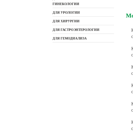
ГИНЕКОЛОГИИ
ДЛЯ УРОЛОГИИ
Мо
ДЛЯ ХИРУРГИИ
ДЛЯ ГАСТРОЭНТЕРОЛОГИИ
ДЛЯ ГЕМОДИАЛИЗА