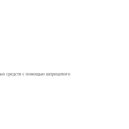
ных средств с помощью шприцевого