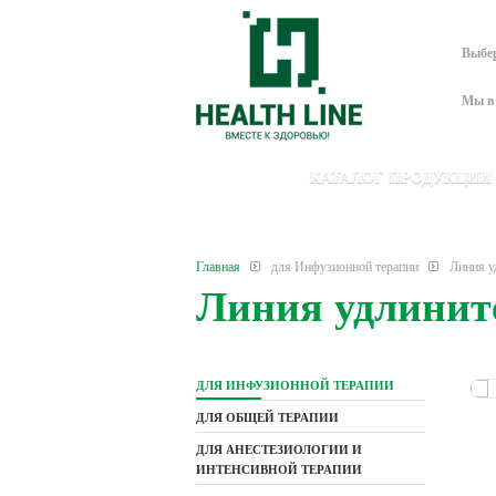
Выбе
Мы в 
КАТАЛОГ ПРОДУКЦИИ
Главная
для Инфузионной терапии
Линия у
Линия удлинит
ДЛЯ ИНФУЗИОННОЙ ТЕРАПИИ
ДЛЯ ОБЩЕЙ ТЕРАПИИ
ДЛЯ АНЕСТЕЗИОЛОГИИ И
ИНТЕНСИВНОЙ ТЕРАПИИ