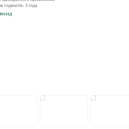
к годности- 3 года
НАЗАД