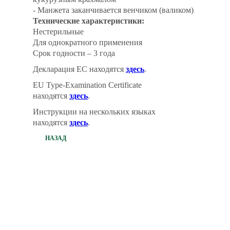
- Манжета заканчивается венчиком (валиком)
Технические характеристики:
Нестерильные
Для однократного применения
Срок годности – 3 года
Декларация ЕС находятся
здесь
.
EU Type-Examination Certificate
находятся
здесь
.
Инструкции на нескольких языках
находятся
здесь
.
НАЗАД