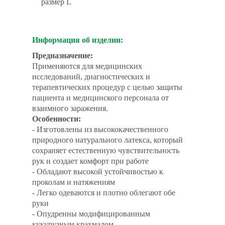
размер L
Информация об изделии:
Предназначение:
Применяются для медицинских
исследований, диагностических и
терапевтических процедур с целью защиты
пациента и медицинского персонала от
взаимного заражения.
Особенности:
- Изготовлены из высококачественного
природного натурального латекса, который
сохраняет естественную чувствительность
рук и создает комфорт при работе
- Обладают высокой устойчивостью к
проколам и натяжениям
- Легко одеваются и плотно облегают обе
руки
- Опудренны модифицированным
кукурузным крахмалом