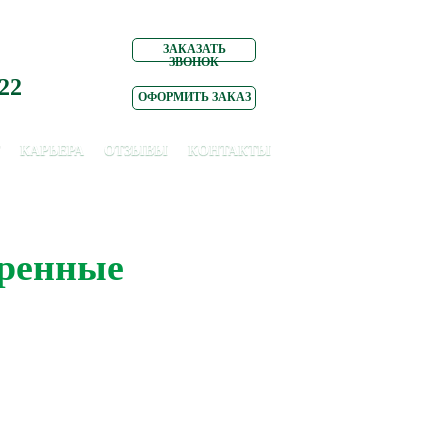
ЗАКАЗАТЬ
ЗВОНОК
 22
ОФОРМИТЬ ЗАКАЗ
КАРЬЕРА
ОТЗЫВЫ
КОНТАКТЫ
дренные