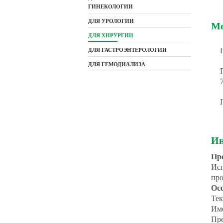
ГИНЕКОЛОГИИ
ДЛЯ УРОЛОГИИ
Мо
ДЛЯ ХИРУРГИИ
ДЛЯ ГАСТРОЭНТЕРОЛОГИИ
ДЛЯ ГЕМОДИАЛИЗА
Ин
Пр
Исп
про
Ос
Тек
Име
Пре