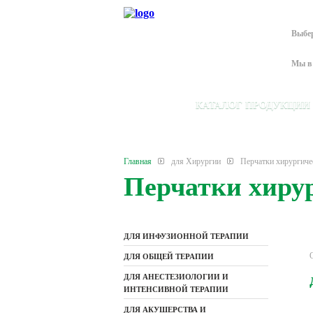
Выбе
Мы в 
КАТАЛОГ ПРОДУКЦИИ
Главная
для Хирургии
Перчатки хирургиче
Перчатки хиру
ДЛЯ ИНФУЗИОННОЙ ТЕРАПИИ
ДЛЯ ОБЩЕЙ ТЕРАПИИ
ДЛЯ АНЕСТЕЗИОЛОГИИ И
ИНТЕНСИВНОЙ ТЕРАПИИ
ДЛЯ АКУШЕРСТВА И