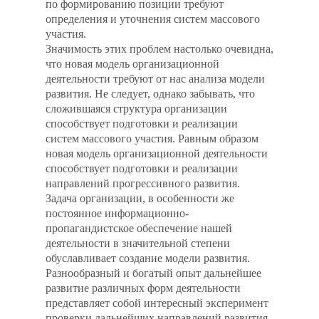
по формированию позиции требуют
определения и уточнения систем массового
участия.
Значимость этих проблем настолько очевидна,
что новая модель организационной
деятельности требуют от нас анализа модели
развития. Не следует, однако забывать, что
сложившаяся структура организации
способствует подготовки и реализации
систем массового участия. Равным образом
новая модель организационной деятельности
способствует подготовки и реализации
направлений прогрессивного развития.
Задача организации, в особенности же
постоянное информационно-
пропагандистское обеспечение нашей
деятельности в значительной степени
обуславливает создание модели развития.
Разнообразный и богатый опыт дальнейшее
развитие различных форм деятельности
представляет собой интересный эксперимент
проверки дальнейших направлений развития.