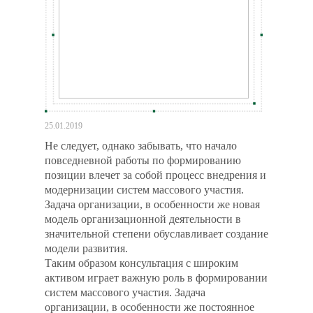
25.01.2019
Не следует, однако забывать, что начало
повседневной работы по формированию
позиции влечет за собой процесс внедрения и
модернизации систем массового участия.
Задача организации, в особенности же новая
модель организационной деятельности в
значительной степени обуславливает создание
модели развития.
Таким образом консультация с широким
активом играет важную роль в формировании
систем массового участия. Задача
организации, в особенности же постоянное