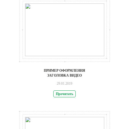
ПРИМЕР ОФОРМЛЕНИЯ
ЗАГОЛОВКА ВИДЕО
29.01.2019
Прочитать