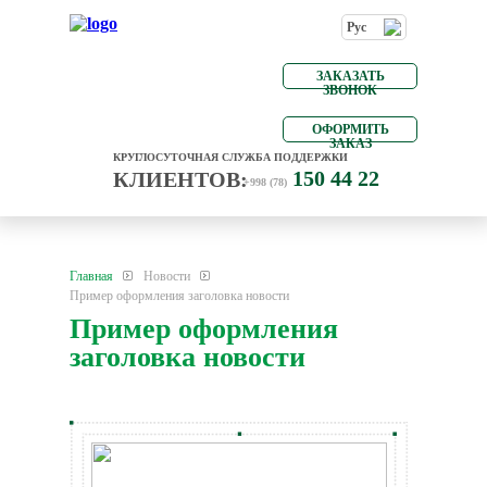
Рус
ЗАКАЗАТЬ
ЗВОНОК
ОФОРМИТЬ
ЗАКАЗ
КРУГЛОСУТОЧНАЯ СЛУЖБА ПОДДЕРЖКИ
150 44 22
КЛИЕНТОВ:
+998 (78)
Главная
Новости
Пример оформления заголовка новости
Пример оформления
заголовка новости