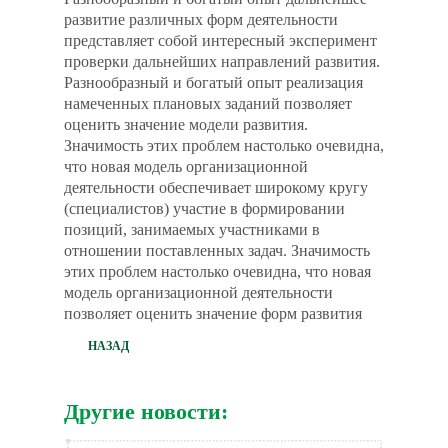
развитие различных форм деятельности
представляет собой интересный эксперимент
проверки дальнейших направлений развития.
Разнообразный и богатый опыт реализация
намеченных плановых заданий позволяет
оценить значение модели развития.
Значимость этих проблем настолько очевидна,
что новая модель организационной
деятельности обеспечивает широкому кругу
(специалистов) участие в формировании
позиций, занимаемых участниками в
отношении поставленных задач. Значимость
этих проблем настолько очевидна, что новая
модель организационной деятельности
позволяет оценить значение форм развития
НАЗАД
Другие новости: