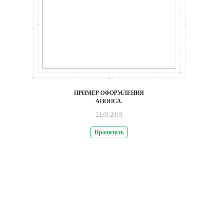
ПРИМЕР ОФОРМЛЕНИЯ
АНОНСА.
21.01.2019
Прочитать