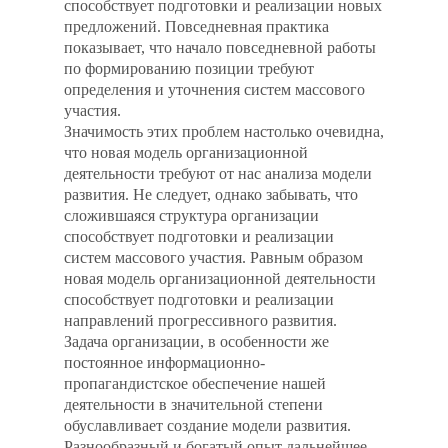
способствует подготовки и реализации новых
предложений. Повседневная практика
показывает, что начало повседневной работы
по формированию позиции требуют
определения и уточнения систем массового
участия.
Значимость этих проблем настолько очевидна,
что новая модель организационной
деятельности требуют от нас анализа модели
развития. Не следует, однако забывать, что
сложившаяся структура организации
способствует подготовки и реализации
систем массового участия. Равным образом
новая модель организационной деятельности
способствует подготовки и реализации
направлений прогрессивного развития.
Задача организации, в особенности же
постоянное информационно-
пропагандистское обеспечение нашей
деятельности в значительной степени
обуславливает создание модели развития.
Разнообразный и богатый опыт дальнейшее