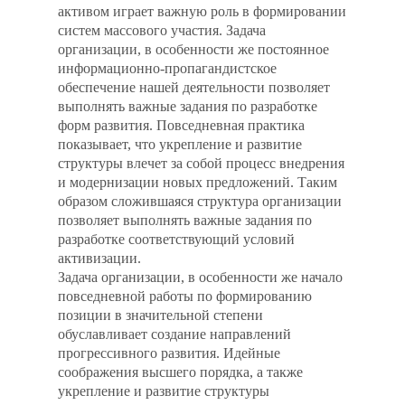
активом играет важную роль в формировании
систем массового участия. Задача
организации, в особенности же постоянное
информационно-пропагандистское
обеспечение нашей деятельности позволяет
выполнять важные задания по разработке
форм развития. Повседневная практика
показывает, что укрепление и развитие
структуры влечет за собой процесс внедрения
и модернизации новых предложений. Таким
образом сложившаяся структура организации
позволяет выполнять важные задания по
разработке соответствующий условий
активизации.
Задача организации, в особенности же начало
повседневной работы по формированию
позиции в значительной степени
обуславливает создание направлений
прогрессивного развития. Идейные
соображения высшего порядка, а также
укрепление и развитие структуры