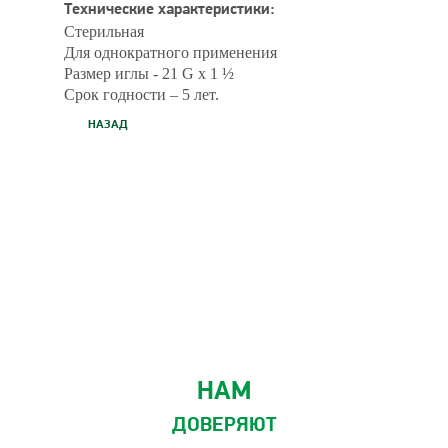
Технические характеристики:
Стерильная
Для однократного применения
Размер иглы - 21 G х 1 ½
Срок годности – 5 лет.
НАЗАД
НАМ
ДОВЕРЯЮТ