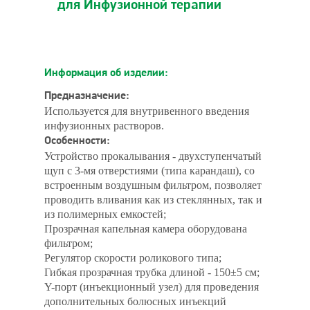
для Инфузионной терапии
Информация об изделии:
Предназначение:
Используется для внутривенного введения
инфузионных растворов.
Особенности:
Устройство прокалывания - двухступенчатый
щуп с 3-мя отверстиями (типа карандаш), со
встроенным воздушным фильтром, позволяет
проводить вливания как из стеклянных, так и
из полимерных емкостей;
Прозрачная капельная камера оборудована
фильтром;
Регулятор скорости роликового типа;
Гибкая прозрачная трубка длиной - 150±5 см;
Y-порт (инъекционный узел) для проведения
дополнительных болюсных инъекций