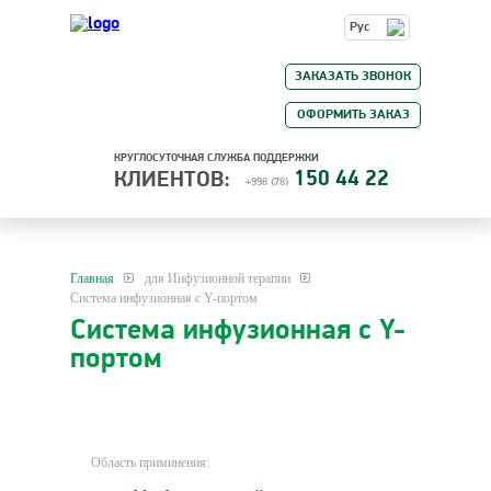
Рус
ЗАКАЗАТЬ ЗВОНОК
ОФОРМИТЬ ЗАКАЗ
КРУГЛОСУТОЧНАЯ СЛУЖБА ПОДДЕРЖКИ
150 44 22
КЛИЕНТОВ:
+998 (78)
Главная
для Инфузионной терапии
Система инфузионная с Y-портом
Система инфузионная с Y-
портом
Область приминения: