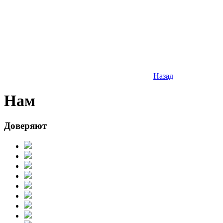
Назад
Нам
Доверяют