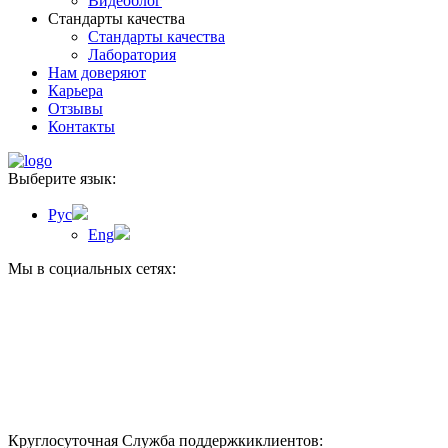
Видеоблог
Стандарты качества
Стандарты качества
Лаборатория
Нам доверяют
Карьера
Отзывы
Контакты
Выберите язык:
Рус
Eng
Мы в социальных сетях:
Круглосуточная Служба поддержки
клиентов: