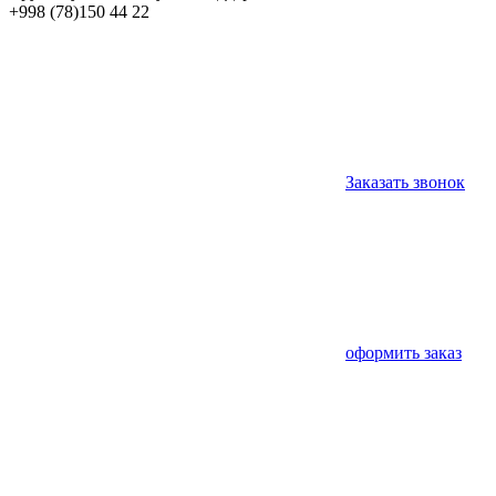
+998 (78)
150 44 22
Заказать звонок
оформить заказ