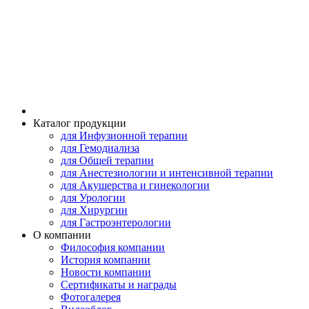
Каталог продукции
для Инфузионной терапии
для Гемодиализа
для Общей терапии
для Анестезиологии и интенсивной терапии
для Акушерства и гинекологии
для Урологии
для Хирургии
для Гастроэнтерологии
О компании
Философия компании
История компании
Новости компании
Сертификаты и награды
Фотогалерея