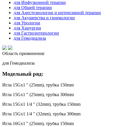
для Инфузионной терапии
для Общей терапии
для Анестезиологии и интенсивной терапии
для Акушерства и гинекологии
для Урологии
для Хирургии
для Гастроэнтерологии
для Гемодиализа
Область приминения:
для Гемодиализа
Модельный ряд:
Игла 15Gx1 " (25mm), трубка 150mm
Игла 15Gx1 " (25mm), трубка 300mm
Игла 15Gx1 1/4 " (32mm), трубка 150mm
Игла 15Gx1 1/4 " (32mm), трубка 300mm
Игла 16Gx1 " (25mm), трубка 150mm