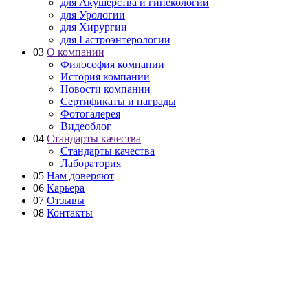
для Акушерства и гинекологии
для Урологии
для Хирургии
для Гастроэнтерологии
03
О компании
Философия компании
История компании
Новости компании
Сертификаты и награды
Фотогалерея
Видеоблог
04
Стандарты качества
Стандарты качества
Лаборатория
05
Нам доверяют
06
Карьера
07
Отзывы
08
Контакты