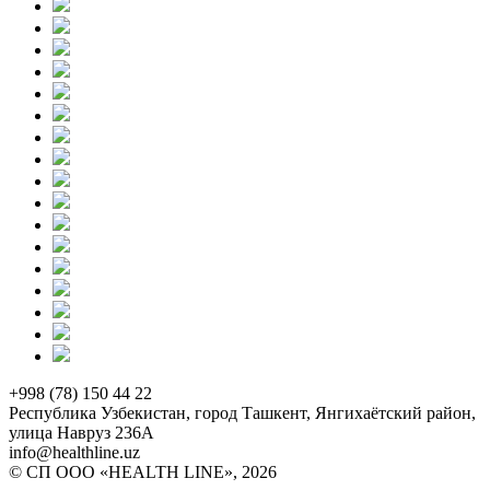
+998 (78) 150 44 22
Республика Узбекистан, город Ташкент, Янгихаётский район,
улица Навруз 236А
info@healthline.uz
© СП ООО «HEALTH LINE», 2026