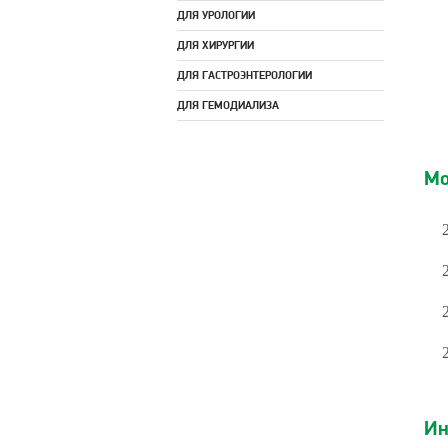
ДЛЯ УРОЛОГИИ
ДЛЯ ХИРУРГИИ
ДЛЯ ГАСТРОЭНТЕРОЛОГИИ
ДЛЯ ГЕМОДИАЛИЗА
Мо
Ин