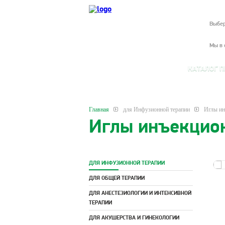
Выбер
Мы в 
КАТАЛОГ 
Главная
для Инфузионной терапии
Иглы ин
Иглы инъекцио
ДЛЯ ИНФУЗИОННОЙ ТЕРАПИИ
ДЛЯ ОБЩЕЙ ТЕРАПИИ
ДЛЯ АНЕСТЕЗИОЛОГИИ И ИНТЕНСИВНОЙ
ТЕРАПИИ
ДЛЯ АКУШЕРСТВА И ГИНЕКОЛОГИИ