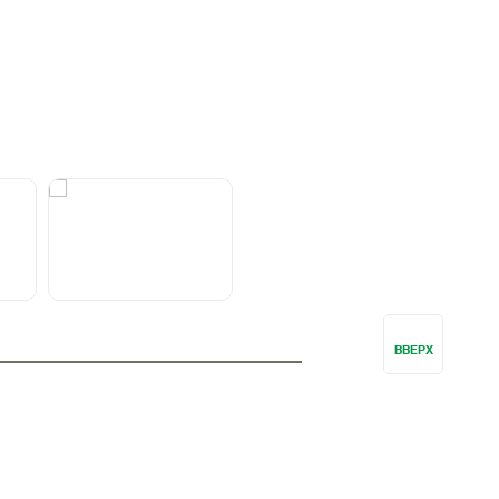
ВВЕРХ