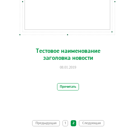
Тестовое наименование
заголовка новости
08.01.2019
Прочитать
Предыдущая
1
2
Следующая