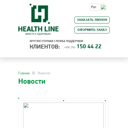
Рус
ЗАКАЗАТЬ ЗВОНОК
ОФОРМИТЬ ЗАКАЗ
КРУГЛОСУТОЧНАЯ СЛУЖБА ПОДДЕРЖКИ
150 44 22
КЛИЕНТОВ:
+998 (78)
Главная
Новости
Новости