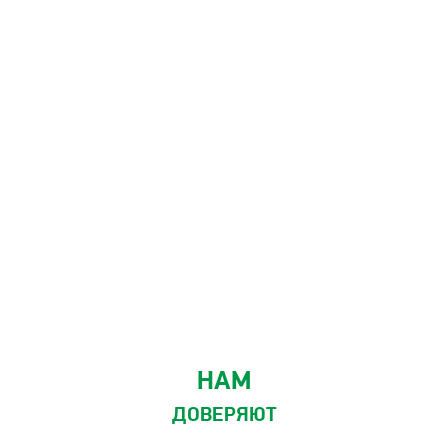
НАМ
ДОВЕРЯЮТ