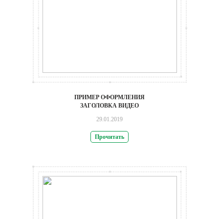
ПРИМЕР ОФОРМЛЕНИЯ
ЗАГОЛОВКА ВИДЕО
29.01.2019
Прочитать