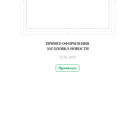
ПРИМЕР ОФОРМЛЕНИЯ
ЗАГОЛОВКА НОВОСТИ
25.01.2019
Прочитать