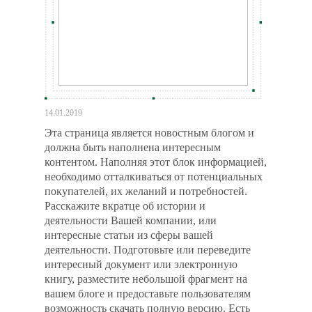
14.01.2019
Эта страница является новостным блогом и
должна быть наполнена интересным
контентом. Наполняя этот блок информацией,
необходимо отталкиваться от потенциальных
покупателей, их желаний и потребностей.
Расскажите вкратце об истории и
деятельности Вашей компании, или
интересные статьи из сферы вашей
деятельности. Подготовьте или переведите
интересный документ или электронную
книгу, разместите небольшой фрагмент на
вашем блоге и предоставьте пользователям
возможность скачать полную версию. Есть