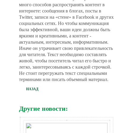
много способов распространять контент в
интернете: сообщения в блогах, посты в
Twitter, записи на «стене» в Facebook и других
социальных сетях. Но чтобы коммуникация
была эффективной, ваши идеи должны быть
яркими и креативными, а контент -
актуальным, интересным, информативным.
Иначе он утрачивает свою привлекательность
для читателя. Текст необходимо составлять
живой, чтобы посетитель читал его быстро и
легко, заинтересовываясь с каждой строчкой.
Не стоит перегружать текст специальными
терминами или писать объемный материал.
НАЗАД
Другие новости: