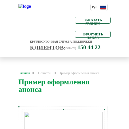
Рус
ЗАКАЗАТЬ
ЗВОНОК
ОФОРМИТЬ
ЗАКАЗ
КРУГЛОСУТОЧНАЯ СЛУЖБА ПОДДЕРЖКИ
150 44 22
КЛИЕНТОВ:
+998 (78)
Главная
Новости
Пример оформления анонса
Пример оформления
анонса